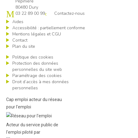
Pépinière
80480 Dury
03 22 89 00 99
Contactez-nous
Aides
Accessibilité : partiellement conforme
Mentions légales et CGU
Contact
Plan du site
Politique des cookies
Protection des données
personnelles du site web
Paramétrage des cookies
Droit d’accès à mes données
personnelles
Cap emploi acteur du réseau
pour l’emploi
Acteur du service public de
l'emploi piloté par