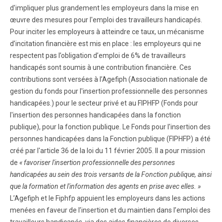
d'impliquer plus grandement les employeurs dans la mise en
œuvre des mesures pour l'emploi des travailleurs handicapés.
Pour inciter les employeurs à atteindre ce taux, un mécanisme
d’incitation financière est mis en place : les employeurs qui ne
respectent pas l’obligation d’emploi de 6% de travailleurs
handicapés sont soumis à une contribution financière. Ces
contributions sont versées à l’Agefiph (Association nationale de
gestion du fonds pour l'insertion professionnelle des personnes
handicapées.) pour le secteur privé et au FIPHFP (Fonds pour
l'insertion des personnes handicapées dans la fonction
publique), pour la fonction publique. Le Fonds pour l'insertion des
personnes handicapées dans la Fonction publique (FIPHFP) a été
créé par l'article 36 de la loi du 11 février 2005. Il a pour mission
de
« favoriser l'insertion professionnelle des personnes
handicapées au sein des trois versants de la Fonction publique, ainsi
que la formation et l'information des agents en prise avec elles. »
L’Agefiph et le Fiphfp appuient les employeurs dans les actions
menées en faveur de l’insertion et du maintien dans l’emploi des