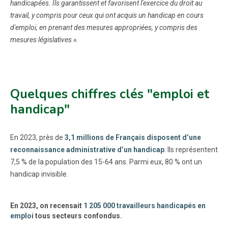
handicapées. Ils garantissent et favorisent l'exercice du droit au
travail, y compris pour ceux qui ont acquis un handicap en cours
d'emploi, en prenant des mesures appropriées, y compris des
mesures législatives ».
Quelques chiffres clés "emploi et
handicap"
En 2023, près de
3,1 millions de Français disposent d’une
reconnaissance administrative d’un handicap
. Ils représentent
7,5 % de la population des 15-64 ans. Parmi eux, 80 % ont un
handicap invisible.
En 2023, on recensait
1 205 000 travailleurs handicapés en
emploi
tous secteurs confondus.