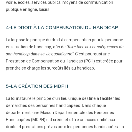
voirie, écoles, services publics, moyens de communication
publique en ligne, loisirs.
4-LE DROIT À LA COMPENSATION DU HANDICAP
La loi pose le principe du droit à compensation pour la personne
en situation de handicap, afin de
"faire face aux conséquences de
son handicap dans sa vie quotidienne"
. C’est pourquoi une
Prestation de Compensation du Handicap (PCH) est créée pour
prendre en charge les surcoûts liés au handicap.
5-LA CRÉATION DES MDPH
La loi instaure le principe d’un lieu unique destiné à faciliter les
démarches des personnes handicapées. Dans chaque
département, une Maison Départementale des Personnes
Handicapées (MDPH) est créée et offre un accès unifié aux
droits et prestations prévus pour les personnes handicapées. La