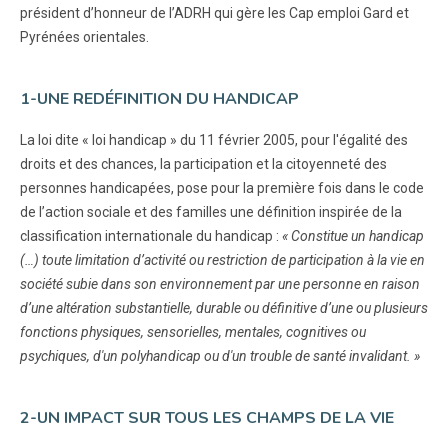
président d’honneur de l’ADRH qui gère les Cap emploi Gard et
Pyrénées orientales.
1-UNE REDÉFINITION DU HANDICAP
La loi dite « loi handicap » du 11 février 2005, pour l'égalité des
droits et des chances, la participation et la citoyenneté des
personnes handicapées, pose pour la première fois dans le code
de l’action sociale et des familles une définition inspirée de la
classification internationale du handicap :
« Constitue un handicap
(…) toute limitation d’activité ou restriction de participation à la vie en
société subie dans son environnement par une personne en raison
d’une altération substantielle, durable ou définitive d’une ou plusieurs
fonctions physiques, sensorielles, mentales, cognitives ou
psychiques, d'un polyhandicap ou d'un trouble de santé invalidant. »
2-UN IMPACT SUR TOUS LES CHAMPS DE LA VIE