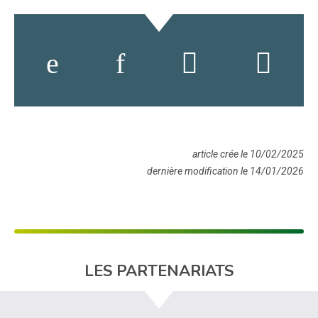
article crée le 10/02/2025
dernière modification le 14/01/2026
LES PARTENARIATS