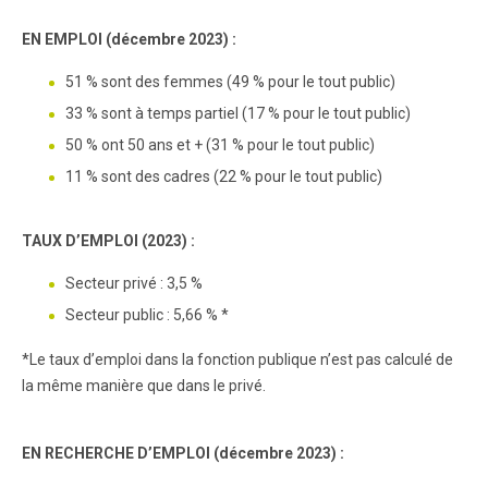
EN EMPLOI (décembre 2023) :
51 % sont des femmes (49 % pour le tout public)
33 % sont à temps partiel (17 % pour le tout public)
50 % ont 50 ans et + (31 % pour le tout public)
11 % sont des cadres (22 % pour le tout public)
TAUX D’EMPLOI (2023) :
Secteur privé : 3,5 %
Secteur public : 5,66 % *
*Le taux d’emploi dans la fonction publique n’est pas calculé de
la même manière que dans le privé.
EN RECHERCHE D’EMPLOI (décembre 2023) :