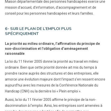
Maison départementale des personnes handicapées exerce une
mission d’accueil, d’information, d’accompagnement et de
conseil pour les personnes handicapées et leurs familles.
6- SUR LE PLAN DE L’EMPLOI PLUS
SPÉCIFIQUEMENT
La priorité au milieu ordinaire, l’affirmation du principe de
non-discrimination et l’obligation d’aménagement
raisonnable
La loi du 11 février 2005 donne la priorité au travail en milieu
ordinaire. Bien que cette priorité donnée ait mis du temps à
prendre racine auprès des structures et des entreprises, elle
amorce une évolution majeure dont l’impact s’en ressent encore
aujourd’hui avec les mesures de la Conférence Nationale du
Handicap (CNH) ou la dernière loi « Plein emploi ».
Aussi, la loi du 11 février 2005 affirme le principe de la non-
discrimination à l'emploi. Ainsi, les entreprises sont amenées à