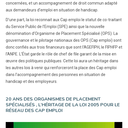
concernées, et un accompagnement de droit commun adapté
aux demandeurs d’emploi en situation de handicap.
D’une part, la loi reconnait aux Cap emploi le statut de co-traitant
du Service Public de l’Emploi (SPE) ainsi que la nouvelle
dénomination d’Organisme de Placement Spécialisé (OPS). La
gouvernance et le pilotage nationaux des OPS (Cap emploi) sont
donc confiés aux trois financeurs que sont l’AGEFIPH, le FIPHFP et
l’ANPE. L’État garde le rôle de chef de file garant de la mise en
œuvre des politiques publiques. Cette loi aura un héritage dans
les autres lois à venir qui renforceront la place des Cap emploi
dans l’accompagnement des personnes en situation de
handicap et des employeurs.
20 ANS DES ORGANISMES DE PLACEMENT
SPÉCIALISÉS , L’HÉRITAGE DE LA LOI 2005 POUR LE
RÉSEAU DES CAP EMPLOI