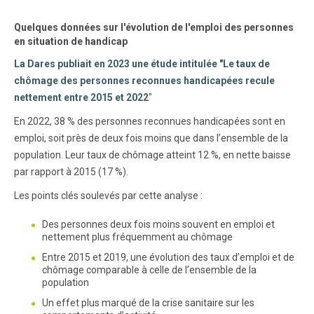
Quelques données sur l'évolution de l'emploi des personnes
en situation de handicap
La Dares publiait en 2023 une étude intitulée "Le taux de
chômage des personnes reconnues handicapées recule
nettement entre 2015 et 2022
"
En 2022, 38 % des personnes reconnues handicapées sont en
emploi, soit près de deux fois moins que dans l’ensemble de la
population. Leur taux de chômage atteint 12 %, en nette baisse
par rapport à 2015 (17 %).
Les points clés soulevés par cette analyse :
Des personnes deux fois moins souvent en emploi et
nettement plus fréquemment au chômage
Entre 2015 et 2019, une évolution des taux d’emploi et de
chômage comparable à celle de l’ensemble de la
population
Un effet plus marqué de la crise sanitaire sur les