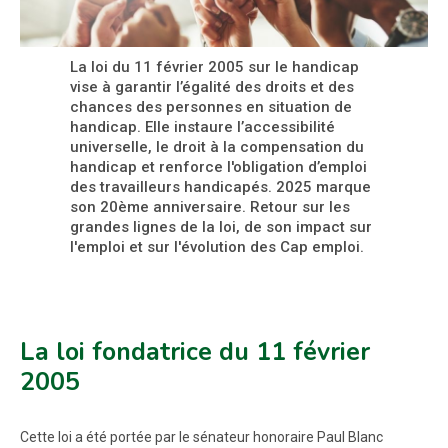
La loi du 11 février 2005 sur le handicap
vise à garantir l’égalité des droits et des
chances des personnes en situation de
handicap. Elle instaure l’accessibilité
universelle, le droit à la compensation du
handicap et renforce l'obligation d’emploi
des travailleurs handicapés. 2025 marque
son 20ème anniversaire. Retour sur les
grandes lignes de la loi, de son impact sur
l'emploi et sur l'évolution des Cap emploi.
La loi fondatrice du 11 février
2005
Cette loi a été portée par le sénateur honoraire Paul Blanc