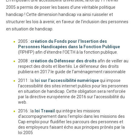
2005 a permis de poser les bases d’une véritable politique
handicap ! Cette dimension handicap va ainsi ruisseler et
structurer les lois à avenir, en faveur de l’inclusion des personnes
en situation de handicap.
2005 :
création du Fonds pour l’Insertion des
Personnes Handicapées dans la Fonction Publique
(FIPHFP) afin d’étendre l’OETH à la fonction publique.
2008 :
création du Défenseur des droits
afin de veiller au
respect des droits et libertés. Le défenseur des droits
publiera en 2017 le guide de l’aménagement raisonnable
2011 : la
loi sur l’accessibilité numérique
qui impose
l’accessibilité des sites internet publics pour les personnes
en situation de handicap. Cette obligation sera renforcée
par la directive européenne de 2016 sur l’accessibilité du
web.
2016 : la
loi Travail
qui intègre les missions
d’accompagnement dans l’emploi dans les missions des
Cap emploi pour fluidifier les parcours des personnes et
des employeurs faisant écho aux principes prônés par la
loi 2005