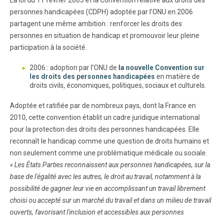
personnes handicapées (CDPH) adoptée par l’ONU en 2006
partagent une même ambition : renforcer les droits des
personnes en situation de handicap et promouvoir leur pleine
participation à la société.
2006 : adoption par l’ONU de
la nouvelle Convention sur
les droits des personnes handicapées
en matière de
droits civils, économiques, politiques, sociaux et culturels.
Adoptée et ratifiée par de nombreux pays, dont la France en
2010, cette convention établit un cadre juridique international
pour la protection des droits des personnes handicapées. Elle
reconnaît le handicap comme une question de droits humains et
non seulement comme une problématique médicale ou sociale.
« Les États Parties reconnaissent aux personnes handicapées, sur la
base de l'égalité avec les autres, le droit au travail, notamment à la
possibilité de gagner leur vie en accomplissant un travail librement
choisi ou accepté sur un marché du travail et dans un milieu de travail
ouverts, favorisant l'inclusion et accessibles aux personnes