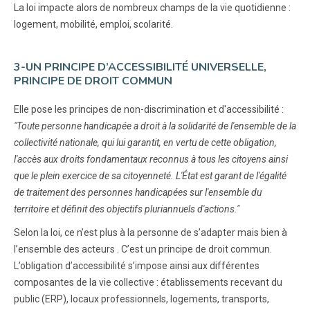
La loi impacte alors de nombreux champs de la vie quotidienne :
logement, mobilité, emploi, scolarité.
3-UN PRINCIPE D’ACCESSIBILITÉ UNIVERSELLE,
PRINCIPE DE DROIT COMMUN
Elle pose les principes de non-discrimination et d'accessibilité :
"Toute personne handicapée a droit à la solidarité de l'ensemble de la
collectivité nationale, qui lui garantit, en vertu de cette obligation,
l'accès aux droits fondamentaux reconnus à tous les citoyens ainsi
que le plein exercice de sa citoyenneté. L'État est garant de l'égalité
de traitement des personnes handicapées sur l'ensemble du
territoire et définit des objectifs pluriannuels d'actions."
Selon la loi, ce n’est plus à la personne de s’adapter mais bien à
l’ensemble des acteurs . C’est un principe de droit commun.
L’obligation d’accessibilité s’impose ainsi aux différentes
composantes de la vie collective : établissements recevant du
public (ERP), locaux professionnels, logements, transports,