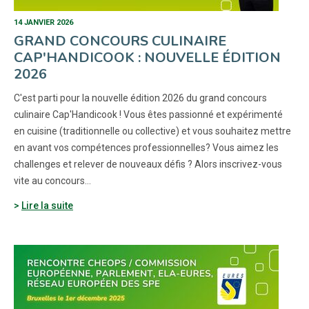
14 JANVIER 2026
GRAND CONCOURS CULINAIRE
CAP'HANDICOOK : NOUVELLE ÉDITION
2026
C'est parti pour la nouvelle édition 2026 du grand concours
culinaire Cap'Handicook ! Vous êtes passionné et expérimenté
en cuisine (traditionnelle ou collective) et vous souhaitez mettre
en avant vos compétences professionnelles? Vous aimez les
challenges et relever de nouveaux défis ? Alors inscrivez-vous
vite au concours…
Lire la suite