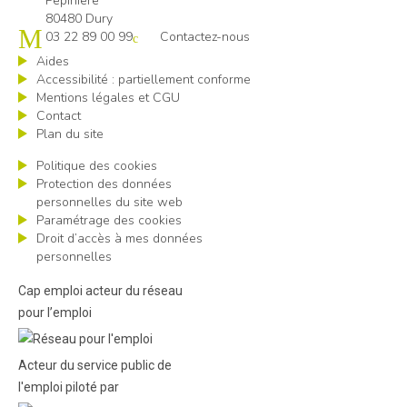
Pépinière
80480 Dury
03 22 89 00 99
Contactez-nous
Aides
Accessibilité : partiellement conforme
Mentions légales et CGU
Contact
Plan du site
Politique des cookies
Protection des données
personnelles du site web
Paramétrage des cookies
Droit d’accès à mes données
personnelles
Cap emploi acteur du réseau
pour l’emploi
Acteur du service public de
l'emploi piloté par