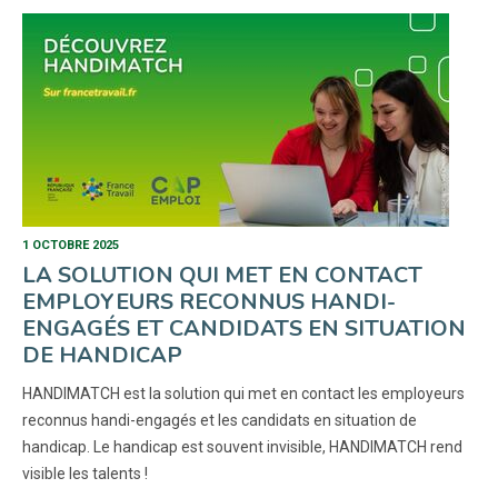
1 OCTOBRE 2025
LA SOLUTION QUI MET EN CONTACT
EMPLOYEURS RECONNUS HANDI-
ENGAGÉS ET CANDIDATS EN SITUATION
DE HANDICAP
HANDIMATCH est la solution qui met en contact les employeurs
reconnus handi-engagés et les candidats en situation de
handicap. Le handicap est souvent invisible, HANDIMATCH rend
visible les talents !