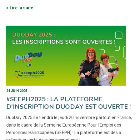
Lire la suite
24 JUIN 2025
#SEEPH2025 : LA PLATEFORME
D'INSCRIPTION DUODAY EST OUVERTE !
DuoDay 2025 se tiendra le jeudi 20 novembre partout en France,
dans le cadre de la Semaine Européenne Pour l’Emploi des
Personnes Handicapées (SEEPH) ! La plateforme est dès à