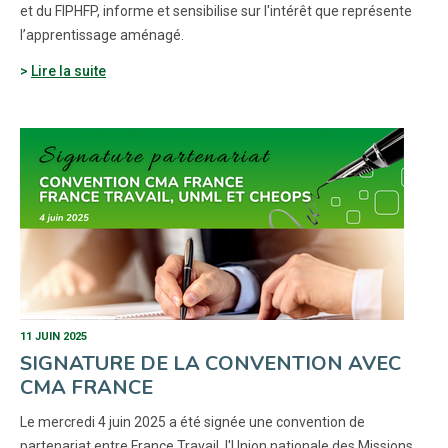
et du FIPHFP, informe et sensibilise sur l'intérêt que représente
l’apprentissage aménagé.
Lire la suite
11 JUIN 2025
SIGNATURE DE LA CONVENTION AVEC
CMA FRANCE
Le mercredi 4 juin 2025 a été signée une convention de
partenariat entre France Travail, l'Union nationale des Missions