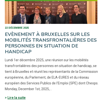
22 DÉCEMBRE 2025
EVÈNEMENT À BRUXELLES SUR LES
MOBILITÉS TRANSFRONTALIÈRES DES
PERSONNES EN SITUATION DE
HANDICAP
Lundi 1er décembre 2025, une réunion sur les mobilités
transfrontalières des personnes en situation de handicap, se
tient à Bruxelles et réunit les représentants de la Commission
européenne, du Parlement, de ELA-EURES et du réseau
européen des Services Publics de l'Emploi (SPE) dont Cheops.
Monday, December 1st, 2025,…
Lire la suite