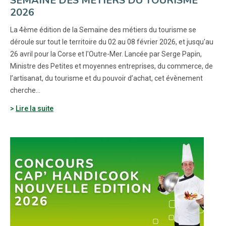
SEMAINE DES MÉTIERS DU TOURISME
2026
La 4ème édition de la Semaine des métiers du tourisme se
déroule sur tout le territoire du 02 au 08 février 2026, et jusqu'au
26 avril pour la Corse et l'Outre-Mer. Lancée par Serge Papin,
Ministre des Petites et moyennes entreprises, du commerce, de
l’artisanat, du tourisme et du pouvoir d’achat, cet évènement
cherche…
Lire la suite