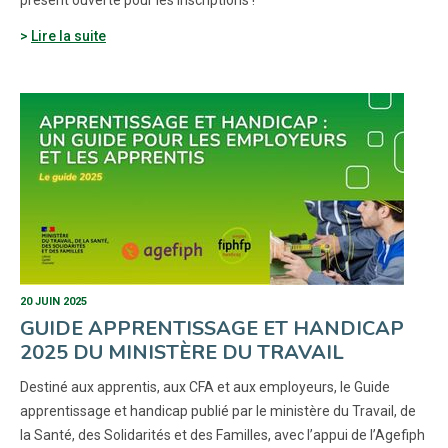
présent ouverte pour les inscriptions !
Lire la suite
20 JUIN 2025
GUIDE APPRENTISSAGE ET HANDICAP
2025 DU MINISTÈRE DU TRAVAIL
Destiné aux apprentis, aux CFA et aux employeurs, le Guide
apprentissage et handicap publié par le ministère du Travail, de
la Santé, des Solidarités et des Familles, avec l’appui de l’Agefiph