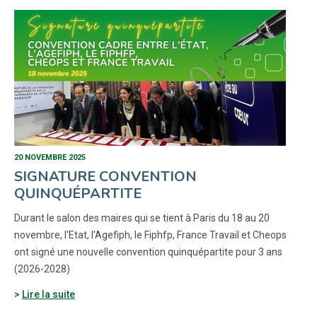
20 NOVEMBRE 2025
SIGNATURE CONVENTION
QUINQUÉPARTITE
Durant le salon des maires qui se tient à Paris du 18 au 20
novembre, l'Etat, l'Agefiph, le Fiphfp, France Travail et Cheops
ont signé une nouvelle convention quinquépartite pour 3 ans
(2026-2028)
Lire la suite