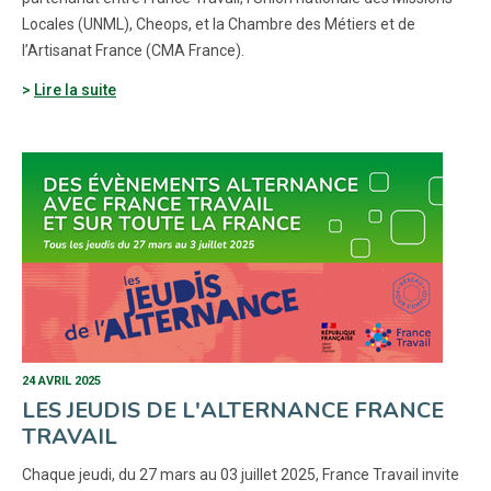
Locales (UNML), Cheops, et la Chambre des Métiers et de
l’Artisanat France (CMA France).
Lire la suite
24 AVRIL 2025
LES JEUDIS DE L'ALTERNANCE FRANCE
TRAVAIL
Chaque jeudi, du 27 mars au 03 juillet 2025, France Travail invite