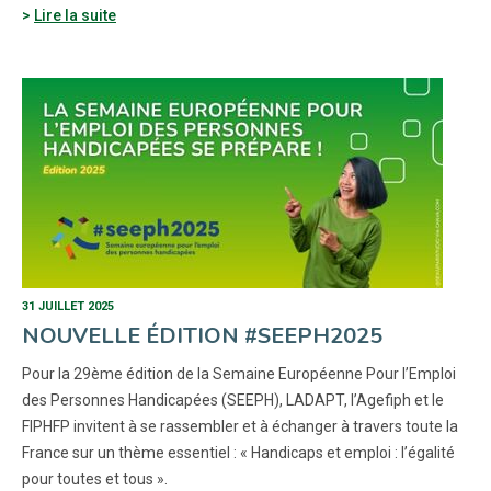
Lire la suite
31 JUILLET 2025
NOUVELLE ÉDITION #SEEPH2025
Pour la 29ème édition de la Semaine Européenne Pour l’Emploi
des Personnes Handicapées (SEEPH), LADAPT, l’Agefiph et le
FIPHFP invitent à se rassembler et à échanger à travers toute la
France sur un thème essentiel : « Handicaps et emploi : l’égalité
pour toutes et tous ».