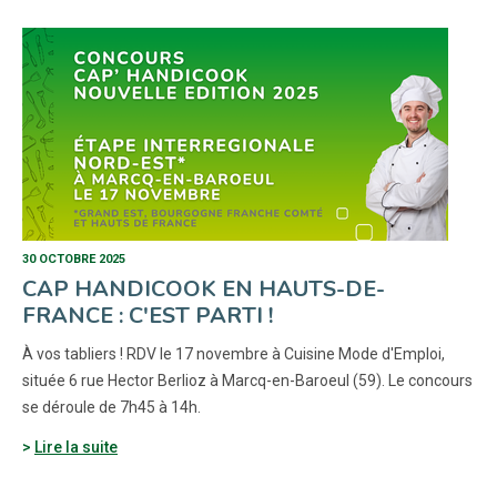
30 OCTOBRE 2025
CAP HANDICOOK EN HAUTS-DE-
FRANCE : C'EST PARTI !
À vos tabliers ! RDV le 17 novembre à Cuisine Mode d'Emploi,
située 6 rue Hector Berlioz à Marcq-en-Baroeul (59). Le concours
se déroule de 7h45 à 14h.
Lire la suite