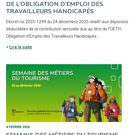
DE L’OBLIGATION D’EMPLOI DES
TRAVAILLEURS HANDICAPÉS
Décret no 2025-1294 du 24 décembre 2025 relatif aux dépenses
déductibles de la contribution annuelle due au titre de l’OETH -
Obligation d’Emploi des Travailleurs Handicapés -.
Lire la suite
4 FÉVRIER 2026