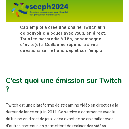
Cap emploi a créé une chaîne Twitch afin
de pouvoir dialoguer avec vous, en direct.
Tous les mercredis à 16h, accompagné
d'invité(e)s, Guillaume répondra à vos
questions sur le handicap et sur l'emploi.
C'est quoi une émission sur Twitch
?
Twitch est une plateforme de streaming vidéo en direct et à la
demande lancé en juin 2011. Ce service a commencé avec la
diffusion en direct de jeux vidéo avant de se diversifier avec
d'autres contenus en permettant de réaliser des vidéos