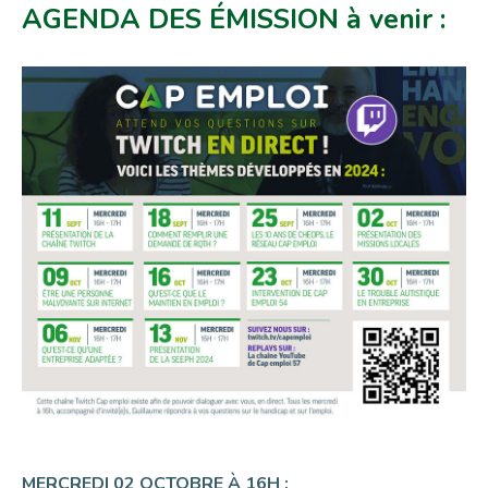
AGENDA DES ÉMISSION à venir :
MERCREDI 02 OCTOBRE À 16H :