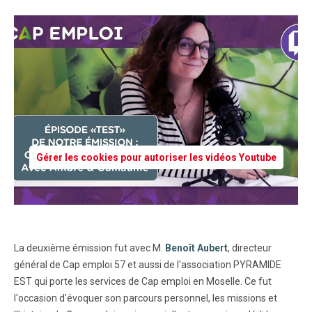
Gérer les cookies pour autoriser les vidéos Youtube
La deuxième émission fut avec M.
Benoît Aubert
, directeur
général de Cap emploi 57 et aussi de l'association PYRAMIDE
EST qui porte les services de Cap emploi en Moselle. Ce fut
l'occasion d'évoquer son parcours personnel, les missions et