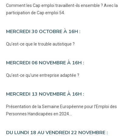
Comment les Cap emploi travaillent-ils ensemble ? Avec la
participation de Cap emploi 54.
MERCREDI 30 OCTOBRE À 16H :
Qu'est-ce que le trouble autistique ?
MERCREDI 06 NOVEMBRE À 16H :
Qu'est-ce qu'une entreprise adaptée ?
MERCREDI 13 NOVEMBRE À 16H :
Présentation de la Semaine Européenne pour l'Emploi des
Personnes Handicapées en 2024...
DU LUNDI 18 AU VENDREDI 22 NOVEMBRE :