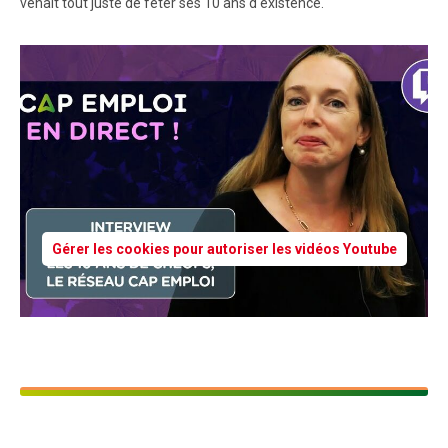
venait tout juste de fêter ses 10 ans d'existence.
Gérer les cookies pour autoriser les vidéos Youtube