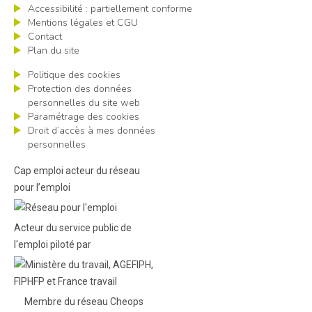
Accessibilité : partiellement conforme
Mentions légales et CGU
Contact
Plan du site
Politique des cookies
Protection des données
personnelles du site web
Paramétrage des cookies
Droit d’accès à mes données
personnelles
Cap emploi acteur du réseau
pour l’emploi
Acteur du service public de
l'emploi piloté par
Membre du réseau Cheops