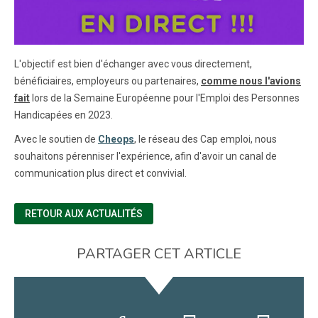
L'objectif est bien d'échanger avec vous directement,
bénéficiaires, employeurs ou partenaires,
comme nous l'avions
fait
lors de la Semaine Européenne pour l'Emploi des Personnes
Handicapées en 2023.
Avec le soutien de
Cheops
, le réseau des Cap emploi, nous
souhaitons pérenniser l'expérience, afin d'avoir un canal de
communication plus direct et convivial.
RETOUR AUX ACTUALITÉS
PARTAGER CET ARTICLE