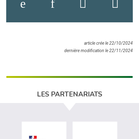
article crée le 22/10/2024
dernière modification le 22/11/2024
LES PARTENARIATS