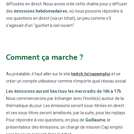
diffusées en direct. Nous avons créé cette chaîne pour y diffuser
des
émissions hebdomadaires
, où nous pouvons répondre à
vos questions en direct (via un tchat), un peu comme s'il
s'agissait d'un "guichet à ciel ouvert".
Comment ça marche ?
Au préalable, il faut aller sur le site
twitch.tv/capemploi
et se
créer un compte utilisateur comme n'importe quel réseau social.
Les émissions auront lieu tous les mercredis de 16h à 17h
.
Nous commencerons par échanger avec l'invité(e) autour de la
thématique du jour. Les émissions seront sous-titrées en direct
et ces sous-titres seront améliorés, par la suite, pour les replays.
Pour répondre à vos questions, en plus de
Guillaume
, le
présentateur des émissions, un chargé de mission Cap emploi