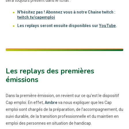
sera toujours présent dans le tchat .
N'hésitez pas ! Abonnez vous à notre Chaine twitch :
twitch.tv/capemploi
Les replays seront ensuite disponibles sur
YouTube
.
Les replays des premières
émissions
Dans la première émission, on revient sur ce qu'est le dispositif
Cap emploi. En effet,
Ambre
va nous expliquer que les Cap
emploi sont chargés de la préparation, de l’accompagnement, du
suivi durable, de la transition professionnelle et du maintien en
emploi des personnes en situation de handicap.