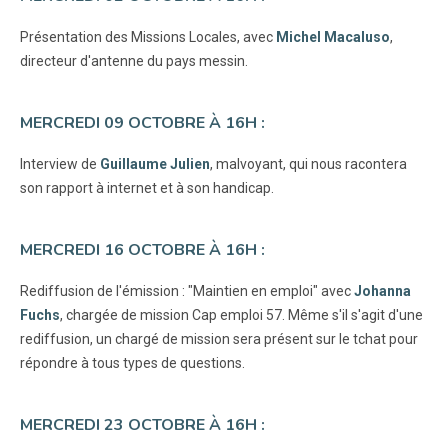
Présentation des Missions Locales, avec
Michel Macaluso
,
directeur d'antenne du pays messin.
MERCREDI 09 OCTOBRE À 16H :
Interview de
Guillaume Julien
, malvoyant, qui nous racontera
son rapport à internet et à son handicap.
MERCREDI 16 OCTOBRE À 16H :
Rediffusion de l'émission : "Maintien en emploi" avec
Johanna
Fuchs
, chargée de mission Cap emploi 57. Même s'il s'agit d'une
rediffusion, un chargé de mission sera présent sur le tchat pour
répondre à tous types de questions.
MERCREDI 23 OCTOBRE À 16H :