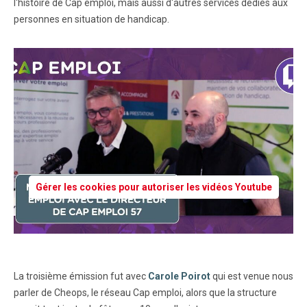
l'histoire de Cap emploi, mais aussi d'autres services dédiés aux
personnes en situation de handicap.
Gérer les cookies pour autoriser les vidéos Youtube
La troisième émission fut avec
Carole Poirot
qui est venue nous
parler de Cheops, le réseau Cap emploi, alors que la structure