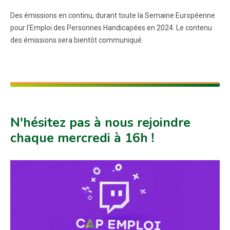
Des émissions en continu, durant toute la Semaine Européenne
pour l'Emploi des Personnes Handicapées en 2024. Le contenu
des émissions sera bientôt communiqué.
N'hésitez pas à nous rejoindre
chaque mercredi à 16h !