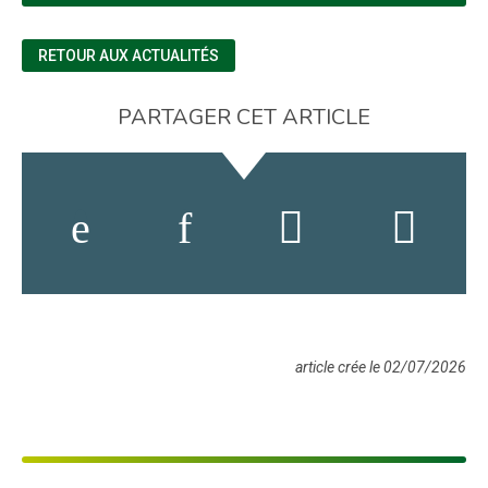
RETOUR AUX ACTUALITÉS
PARTAGER CET ARTICLE
article crée le 02/07/2026