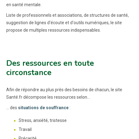
en santé mentale.
Liste de professionnels et associations, de structures de santé,
suggestion de lignes d'écoute et d'outils numériques, le site
propose de multiples ressources indispensables.
Des ressources en toute
circonstance
Afin de répondre au plus près des besoins de chacun, le site
Santé.fr décompose les ressources selon...
... des
situations de souffrance
:
Stress, anxiété, tristesse
Travail
Précarité