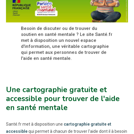
Besoin de discuter ou de trouver du
soutien en santé mentale ? Le site Santé.fr
met à disposition un nouvel espace
d'information, une véritable cartographie
qui permet aux personnes de trouver de
l'aide en santé mentale.
Une cartographie gratuite et
accessible pour trouver de l'aide
en santé mentale
Santé.fr met à disposition une
cartographie gratuite et
accessible
qui permet à chacun de trouver l'aide dont il à besoin