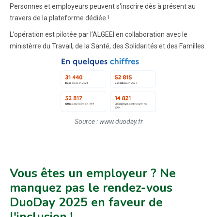
Personnes et employeurs peuvent s'inscrire dès à présent au
travers de la plateforme dédiée !
L’opération est pilotée par l’ALGEEI en collaboration avec le
ministèrre du Travail, de la Santé, des Solidarités et des Familles.
Source : www.duoday.fr
Vous êtes un employeur ? Ne
manquez pas le rendez-vous
DuoDay 2025 en faveur de