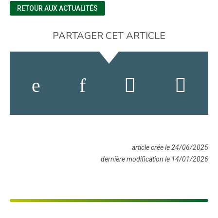
RETOUR AUX ACTUALITÉS
PARTAGER CET ARTICLE
article crée le 24/06/2025
dernière modification le 14/01/2026