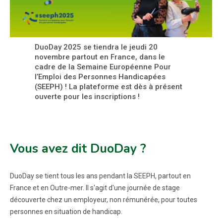
DuoDay 2025 se tiendra le jeudi 20
novembre partout en France, dans le
cadre de la Semaine Européenne Pour
l’Emploi des Personnes Handicapées
(SEEPH) ! La plateforme est dès à présent
ouverte pour les inscriptions !
Vous avez dit DuoDay ?
DuoDay se tient tous les ans pendant la SEEPH, partout en
France et en Outre-mer. Il s'agit d'une journée de stage
découverte chez un employeur, non rémunérée, pour toutes
personnes en situation de handicap.