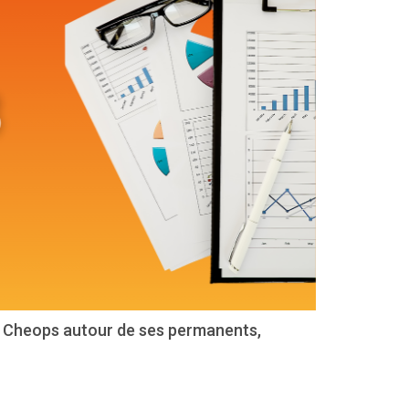
ar Cheops autour de ses permanents,