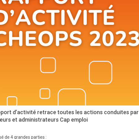
port d’activité retrace toutes les actions conduites p
teurs et administrateurs Cap emploi
 de 4 grandes parties :