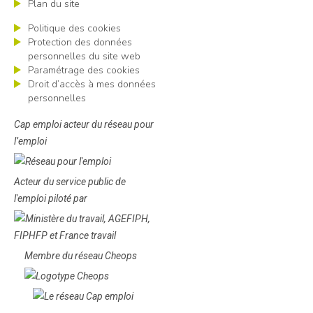
Plan du site
Politique des cookies
Protection des données
personnelles du site web
Paramétrage des cookies
Droit d’accès à mes données
personnelles
Cap emploi acteur du réseau pour
l’emploi
Acteur du service public de
l'emploi piloté par
Membre du réseau Cheops