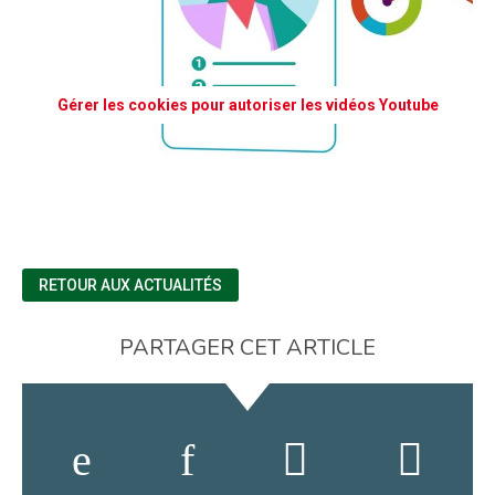
Gérer les cookies pour autoriser les vidéos Youtube
RETOUR AUX ACTUALITÉS
PARTAGER CET ARTICLE