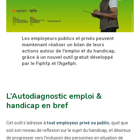
Les employeurs publics et privés peuvent
maintenant réaliser un bilan de leurs
actions autour de l'emploi et du handicap,
grâce à un nouvel outil gratuit développé
par le Fiphfp et l'Agefiph.
L’Autodiagnostic emploi &
handicap en bref
Cet outil s'adresse à
tout employeur privé ou public
, quel que
soit son niveau de reflexion sur le sujet du handicap, et désireux
de progresser vers l'inclusion des personnes en situation de