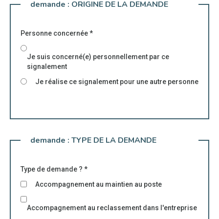
demande :
ORIGINE DE LA DEMANDE
Personne concernée
*
Je suis concerné(e) personnellement par ce
signalement
Je réalise ce signalement pour une autre personne
demande :
TYPE DE LA DEMANDE
Type de demande ?
*
Accompagnement au maintien au poste
Accompagnement au reclassement dans l'entreprise