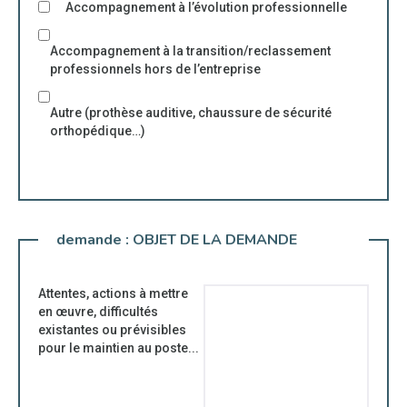
Accompagnement à l’évolution professionnelle
Accompagnement à la transition/reclassement
professionnels hors de l’entreprise
Autre (prothèse auditive, chaussure de sécurité
orthopédique…)
demande :
OBJET DE LA DEMANDE
Attentes, actions à mettre
en œuvre, difficultés
existantes ou prévisibles
pour le maintien au poste...