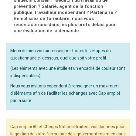
Médecin conseil ? Médecin du travail ou de
prévention ? Salarié, agent de la fonction
publique, travailleur indépendant ? Partenaire ?
Remplissez ce formulaire, nous vous
recontacterons dans les plus brefs délais pour
une évaluation de la demande.
Merci de bien vouloir renseigner toutes les étapes du
questionnaire ci-dessous, quel que soit votre profil.
(Les éléments avec une étoile et un encadré de couleur sont
indispensables).
Nous vous invitons cependant à renseigner un maximum
d'éléments afin de faciliter les échanges avec Cap emploi
par la suite.
Cap emploi 80 et Cheops National traitent vos données pour
la gestion de votre formulaire de signalement maintien dans