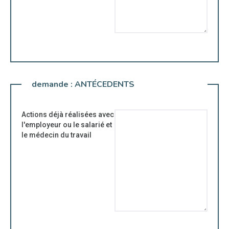
demande :
ANTÉCEDENTS
Actions déjà réalisées avec
l'employeur ou le salarié et
le médecin du travail