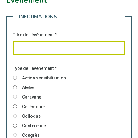
Événement
INFORMATIONS
Titre de l'événement
*
Type de l'événement
*
Action sensibilisation
Atelier
Caravane
Cérémonie
Colloque
Conférence
Congrès