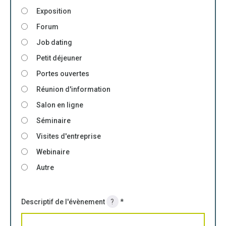
Exposition
Forum
Job dating
Petit déjeuner
Portes ouvertes
Réunion d'information
Salon en ligne
Séminaire
Visites d'entreprise
Webinaire
Autre
Descriptif de l'évènement
?
*