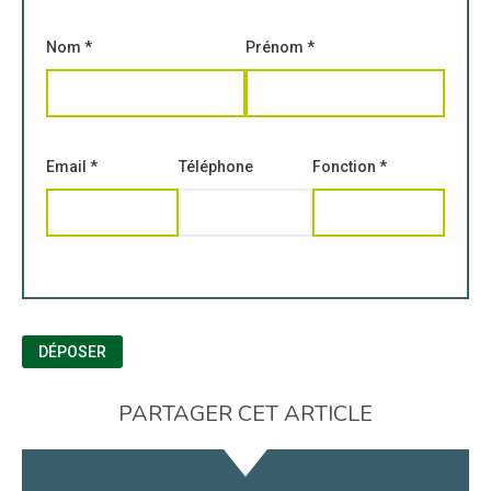
Nom
*
Prénom
*
Email
*
Téléphone
Fonction
*
DÉPOSER
PARTAGER CET ARTICLE