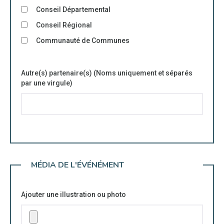
Conseil Départemental
Conseil Régional
Communauté de Communes
Autre(s) partenaire(s) (Noms uniquement et séparés
par une virgule)
MÉDIA DE L'ÉVÉNÉMENT
Ajouter une illustration ou photo