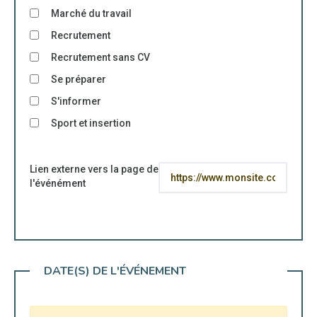
Marché du travail
Recrutement
Recrutement sans CV
Se préparer
S'informer
Sport et insertion
Lien externe vers la page de
l'événément
DATE(S) DE L'ÉVÉNEMENT