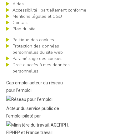
Aides
Accessibilité : partiellement conforme
Mentions légales et CGU
Contact
Plan du site
Politique des cookies
Protection des données
personnelles du site web
Paramétrage des cookies
Droit d’accès à mes données
personnelles
Cap emploi acteur du réseau
pour l’emploi
Acteur du service public de
l'emploi piloté par