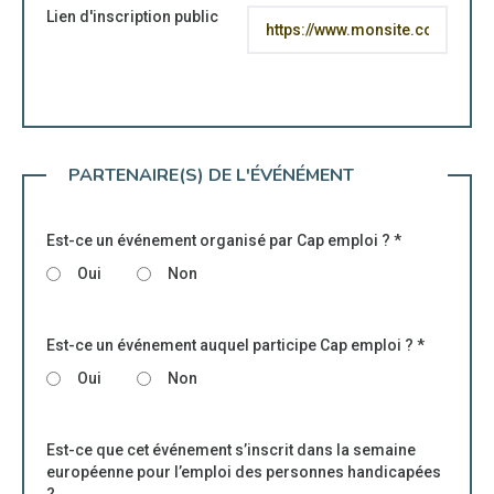
Lien d'inscription public
PARTENAIRE(S) DE L'ÉVÉNÉMENT
Est-ce un événement organisé par Cap emploi ?
*
Oui
Non
Est-ce un événement auquel participe Cap emploi ?
*
Oui
Non
Est-ce que cet événement s’inscrit dans la semaine
européenne pour l’emploi des personnes handicapées