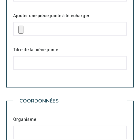
Ajouter une pièce jointe à télécharger
Titre de la pièce jointe
COORDONNÉES
Organisme