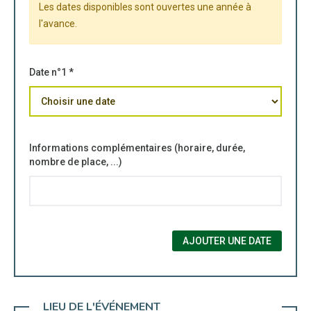
Les dates disponibles sont ouvertes une année à
l'avance.
Date n°1 *
Informations complémentaires (horaire, durée,
nombre de place, ...)
AJOUTER UNE DATE
LIEU DE L'ÉVÉNEMENT