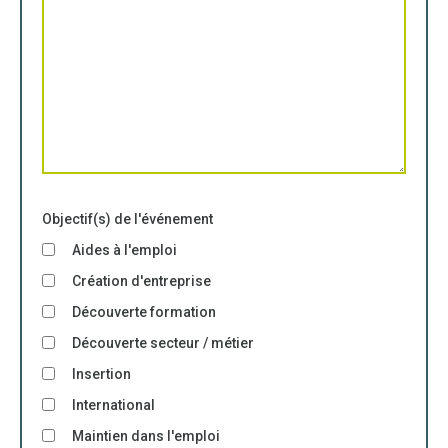
Objectif(s) de l'événement
Aides à l'emploi
Création d'entreprise
Découverte formation
Découverte secteur / métier
Insertion
International
Maintien dans l'emploi