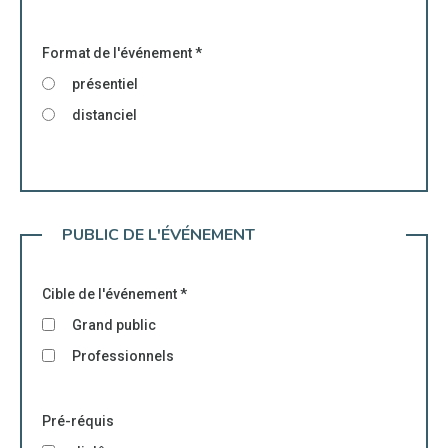
Format de l'événement
*
présentiel
distanciel
PUBLIC DE L'ÉVÉNEMENT
Cible de l'événement
*
Grand public
Professionnels
Pré-réquis