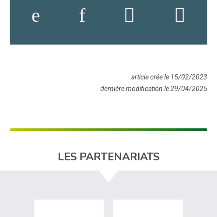
article crée le 15/02/2023
dernière modification le 29/04/2025
LES PARTENARIATS