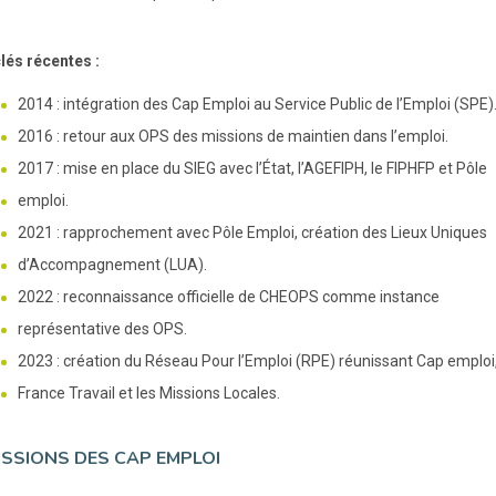
lés récentes :
2014 : intégration des Cap Emploi au Service Public de l’Emploi (SPE)
2016 : retour aux OPS des missions de maintien dans l’emploi.
2017 : mise en place du SIEG avec l’État, l’AGEFIPH, le FIPHFP et Pôle
emploi.
2021 : rapprochement avec Pôle Emploi, création des Lieux Uniques
d’Accompagnement (LUA).
2022 : reconnaissance officielle de CHEOPS comme instance
représentative des OPS.
2023 : création du Réseau Pour l’Emploi (RPE) réunissant Cap emploi
France Travail et les Missions Locales.
ISSIONS DES CAP EMPLOI