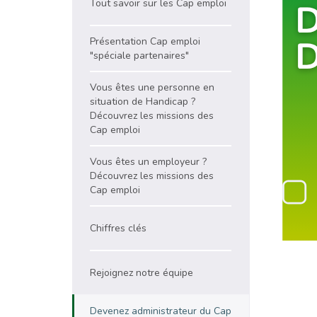
Tout savoir sur les Cap emploi
Présentation Cap emploi
"spéciale partenaires"
Vous êtes une personne en
situation de Handicap ?
Découvrez les missions des
Cap emploi
Vous êtes un employeur ?
Découvrez les missions des
Cap emploi
Chiffres clés
Rejoignez notre équipe
Devenez administrateur du Cap