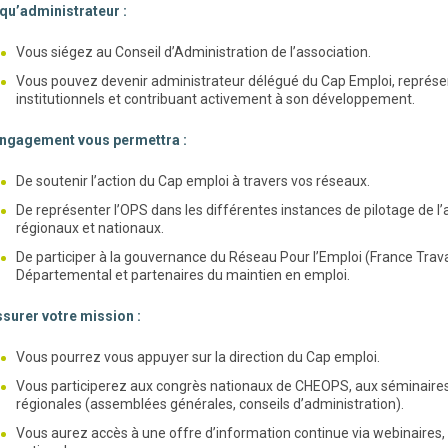
 qu’administrateur :
Vous siégez au Conseil d’Administration de l’association.
Vous pouvez devenir administrateur délégué du Cap Emploi, représen
institutionnels et contribuant activement à son développement.
engagement vous permettra :
De soutenir l’action du Cap emploi à travers vos réseaux.
De représenter l’OPS dans les différentes instances de pilotage de l’
régionaux et nationaux.
De participer à la gouvernance du Réseau Pour l’Emploi (France Travai
Départemental et partenaires du maintien en emploi.
surer votre mission :
Vous pourrez vous appuyer sur la direction du Cap emploi.
Vous participerez aux congrès nationaux de CHEOPS, aux séminaires 
régionales (assemblées générales, conseils d’administration).
Vous aurez accès à une offre d’information continue via webinaires