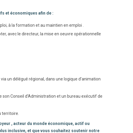
ifs et économiques afin de :
ploi, à la formation et au maintien en emploi .
ter, avec le directeur, la mise en oeuvre opérationnelle
 via un délégué régional, dans une logique d’animation
son Conseil d’Administration et un bureau exécutif de
territoire.
ployeur , acteur du monde économique, actif ou
plus inclusive, et que vous souhaitez soutenir notre