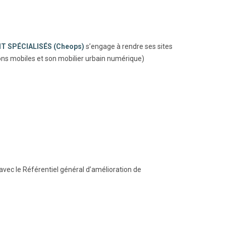
 SPÉCIALISÉS (Cheops)
s’engage à rendre ses sites
tions mobiles et son mobilier urbain numérique)
avec le Référentiel général d’amélioration de