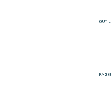
OUTIL
PAGES