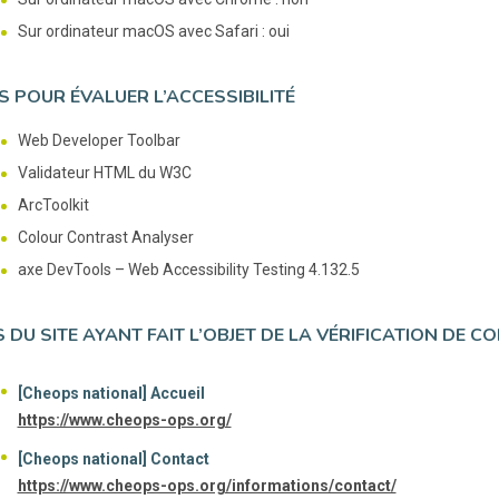
Sur ordinateur macOS avec Safari : oui
S POUR ÉVALUER L’ACCESSIBILITÉ
Web Developer Toolbar
Validateur HTML du W3C
ArcToolkit
Colour Contrast Analyser
axe DevTools – Web Accessibility Testing 4.132.5
 DU SITE AYANT FAIT L’OBJET DE LA VÉRIFICATION DE C
[Cheops national] Accueil
https://www.cheops-ops.org/
[Cheops national] Contact
https://www.cheops-ops.org/informations/contact/