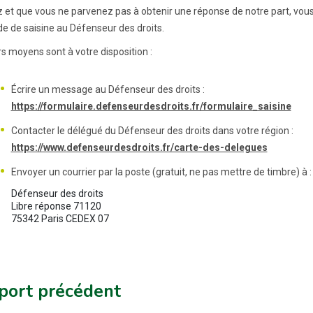
z et que vous ne parvenez pas à obtenir une réponse de notre part, vous
 de saisine au Défenseur des droits.
rs moyens sont à votre disposition :
Écrire un message au Défenseur des droits :
https://formulaire.defenseurdesdroits.fr/formulaire_saisine
Contacter le délégué du Défenseur des droits dans votre région :
https://www.defenseurdesdroits.fr/carte-des-delegues
Envoyer un courrier par la poste (gratuit, ne pas mettre de timbre) à :
Défenseur des droits

Libre réponse 71120

port précédent