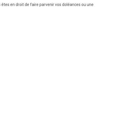
 êtes en droit de faire parvenir vos doléances ou une